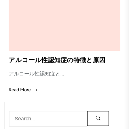
アルコール性認知症の特徴と原因
アルコール性認知症と...
Read More