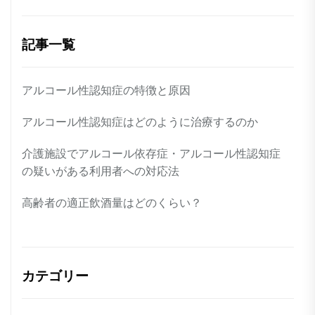
記事一覧
アルコール性認知症の特徴と原因
アルコール性認知症はどのように治療するのか
介護施設でアルコール依存症・アルコール性認知症
の疑いがある利用者への対応法
高齢者の適正飲酒量はどのくらい？
カテゴリー